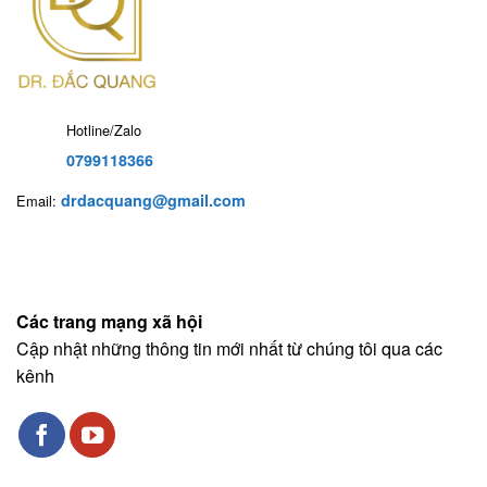
Hotline/Zalo
0799118366
drdacquang@gmail.com
Email:
Các trang mạng xã hội
Cập nhật những thông tin mới nhất từ chúng tôi qua các
kênh