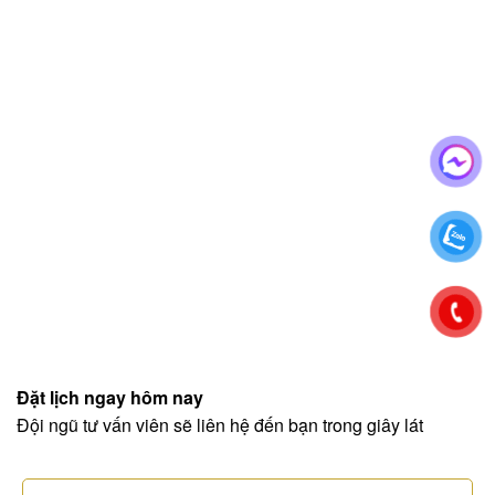
Đặt lịch ngay hôm nay
Đội ngũ tư vấn viên sẽ liên hệ đến bạn trong giây lát