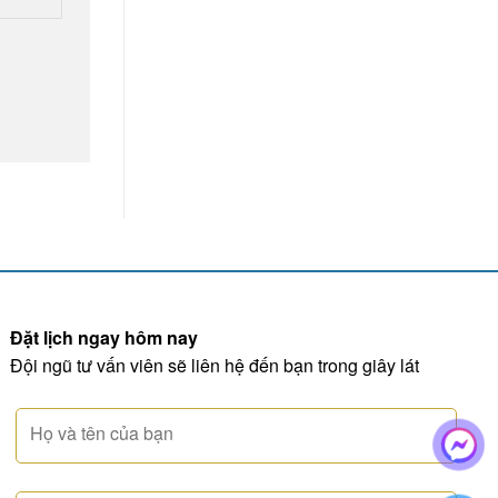
Đặt lịch ngay hôm nay
Đội ngũ tư vấn viên sẽ liên hệ đến bạn trong giây lát