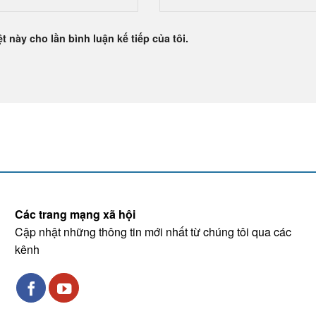
t này cho lần bình luận kế tiếp của tôi.
Các trang mạng xã hội
Cập nhật những thông tin mới nhất từ chúng tôi qua các
kênh