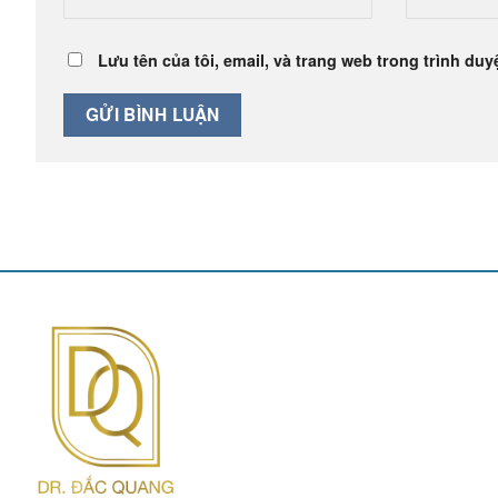
Lưu tên của tôi, email, và trang web trong trình duyệ